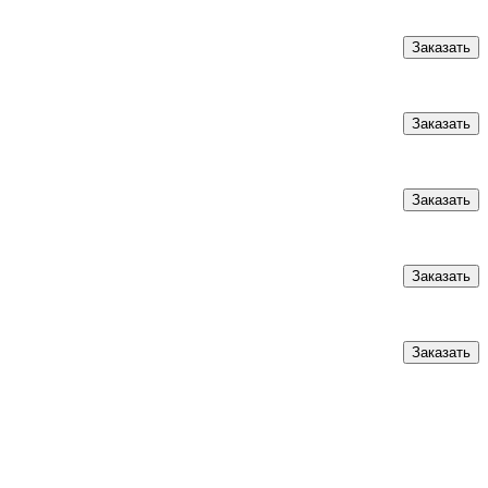
Заказать
Заказать
Заказать
Заказать
Заказать