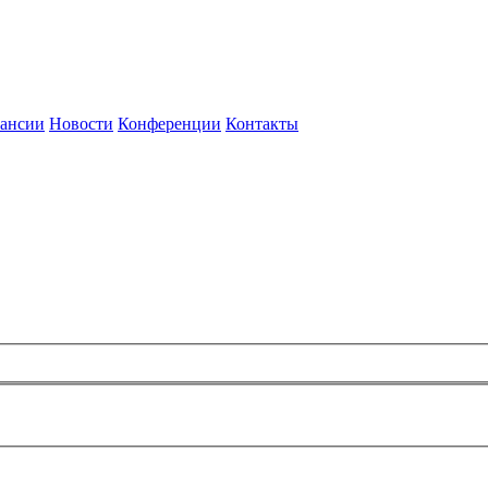
ансии
Новости
Конференции
Контакты