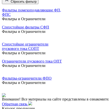
Сбросить фильтр
Фильтры помехоподавляющие ФП,
ФПС
Фильтры и Ограничители
Спецстойкие фильтры СФП
Фильтры и Ограничители
Спецстойкие ограничители
пускового тока СОПТ
Фильтры и Ограничители
Ограничители пускового тока ОПТ
Фильтры и Ограничители
Фильтры-ограничители ФПО
Фильтры и Ограничители
Внимание! Все материалы на сайте представлены в ознакомите
Обратная связь
Каталог продукции