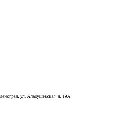
еленоград, ул. Алабушевская, д. 19А